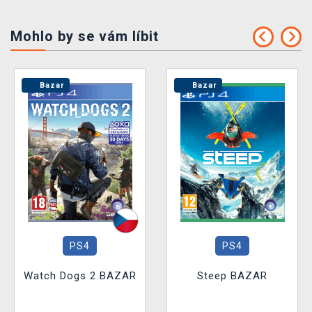
Mohlo by se vám líbit
Bazar
Bazar
PS4
PS4
Watch Dogs 2 BAZAR
Steep BAZAR