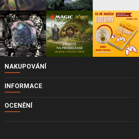
NAKUPOVÁNÍ
INFORMACE
OCENĚNÍ