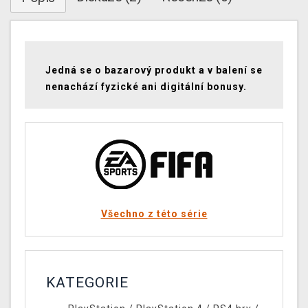
Jedná se o bazarový produkt a v balení se
nenachází fyzické ani digitální bonusy.
Všechno z této série
KATEGORIE