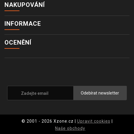
NAKUPOVÁNÍ
INFORMACE
OCENĚNÍ
Odebírat newsletter
© 2001 - 2026 Xzone.cz |
Upravit cookies
|
Naše obchody