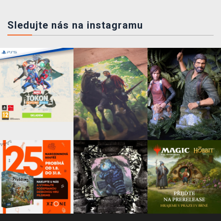
Sledujte nás na instagramu