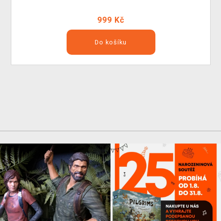
999 Kč
Do košíku