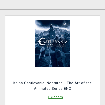
Kniha Castlevania: Nocturne - The Art of the
Animated Series ENG
Skladem