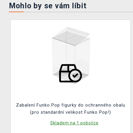
Mohlo by se vám líbit
Zabalení Funko Pop figurky do ochranného obalu
(pro standardní velikost Funko Pop!)
Skladem na 1 pobočce