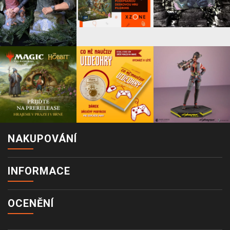
NAKUPOVÁNÍ
INFORMACE
OCENĚNÍ