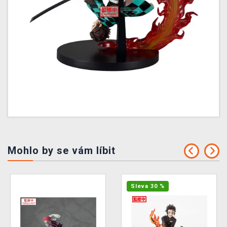
Mohlo by se vám líbit
Sleva 30 %