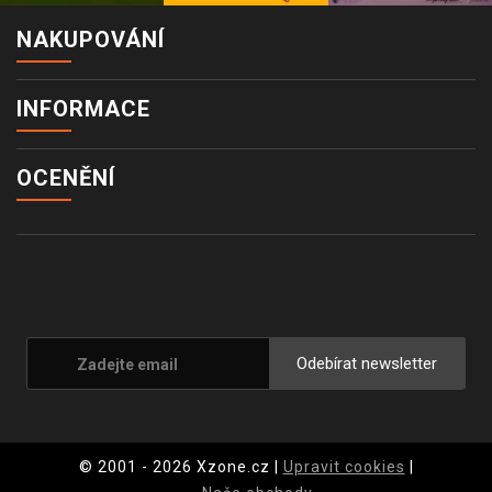
NAKUPOVÁNÍ
INFORMACE
OCENĚNÍ
Odebírat newsletter
© 2001 - 2026 Xzone.cz |
Upravit cookies
|