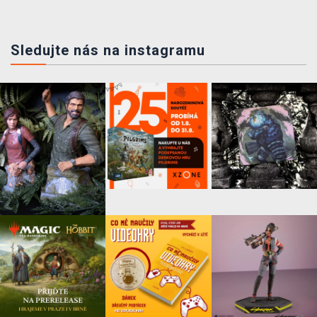
Sledujte nás na instagramu