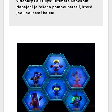
videohry Fall Guys: Ultimate Knockout.
Napájení je řešeno pomocí baterií, které
jsou součástí balení.