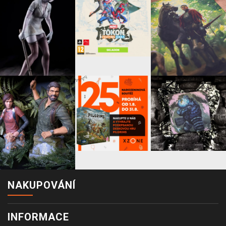
NAKUPOVÁNÍ
INFORMACE