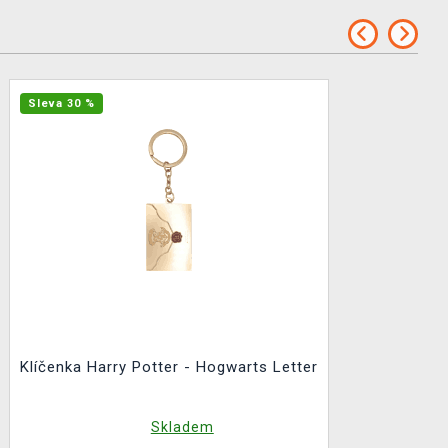
Sleva 30 %
Klíčenka Harry Potter - Hogwarts Letter
Skladem