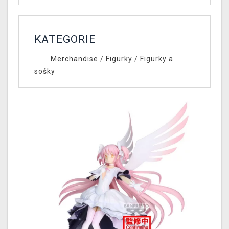
KATEGORIE
Merchandise
/
Figurky
/
Figurky a
sošky