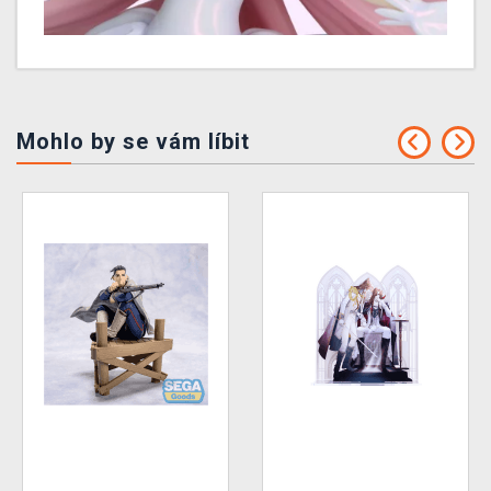
Mohlo by se vám líbit