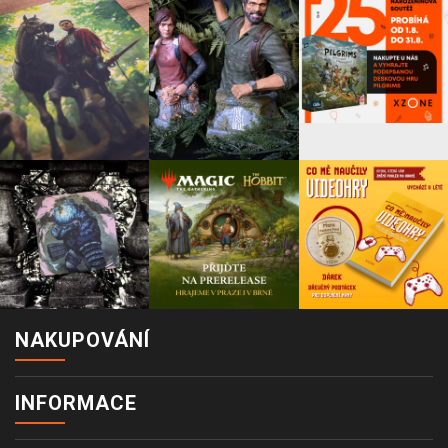
NAKUPOVÁNÍ
INFORMACE