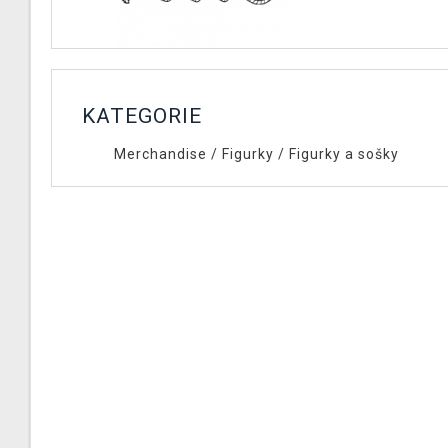
KATEGORIE
Merchandise
/
Figurky
/
Figurky a sošky