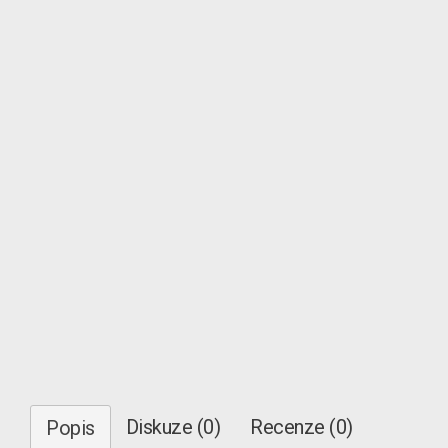
Diskuze (0)
Recenze (0)
Popis