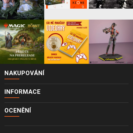
NAKUPOVÁNÍ
INFORMACE
OCENĚNÍ