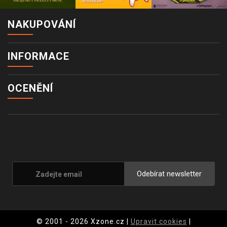
NAKUPOVÁNÍ
INFORMACE
OCENĚNÍ
Odebírat newsletter
© 2001 - 2026 Xzone.cz |
Upravit cookies
|