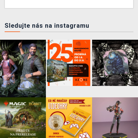
Sledujte nás na instagramu