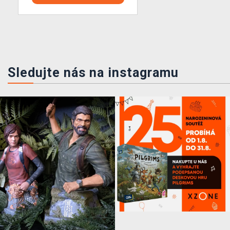
Sledujte nás na instagramu