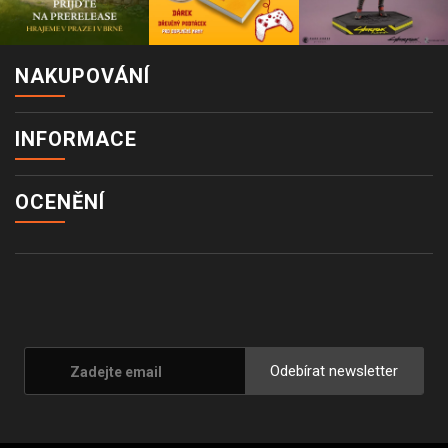
NAKUPOVÁNÍ
INFORMACE
OCENĚNÍ
Odebírat newsletter