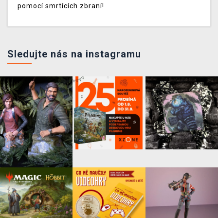
pomocí smrtících zbraní!
Sledujte nás na instagramu