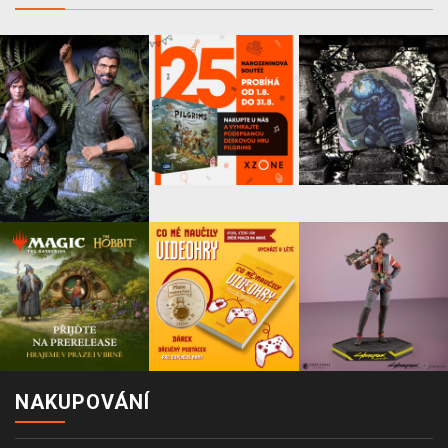
NAKUPOVÁNÍ