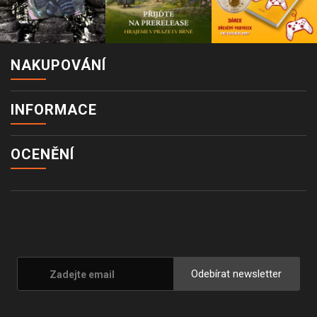
NAKUPOVÁNÍ
INFORMACE
OCENĚNÍ
Odebírat newsletter