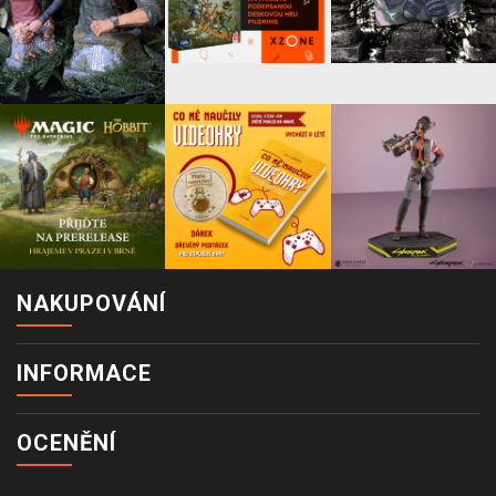
NAKUPOVÁNÍ
INFORMACE
OCENĚNÍ