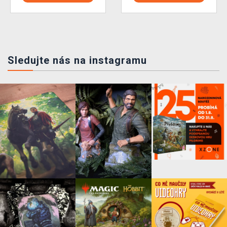
Sledujte nás na instagramu