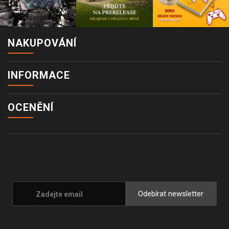
NAKUPOVÁNÍ
INFORMACE
OCENĚNÍ
Odebírat newsletter