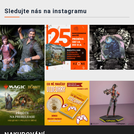
Sledujte nás na instagramu