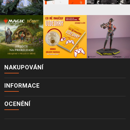
NAKUPOVÁNÍ
INFORMACE
OCENĚNÍ