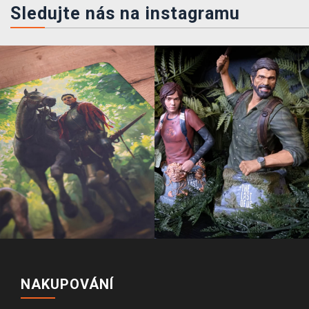
Sledujte nás na instagramu
NAKUPOVÁNÍ