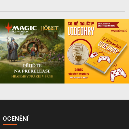
OCENĚNÍ