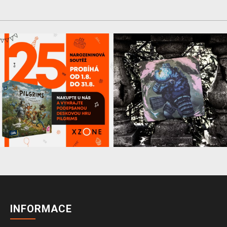
INFORMACE