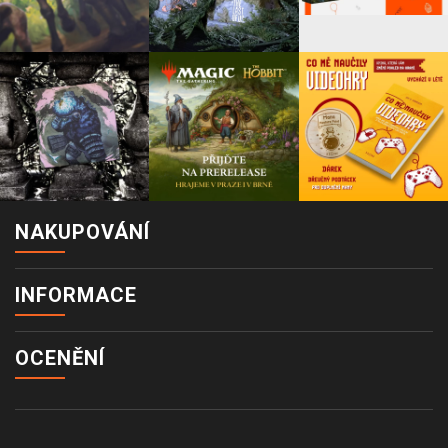
NAKUPOVÁNÍ
INFORMACE
OCENĚNÍ