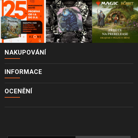
NAKUPOVÁNÍ
INFORMACE
OCENĚNÍ