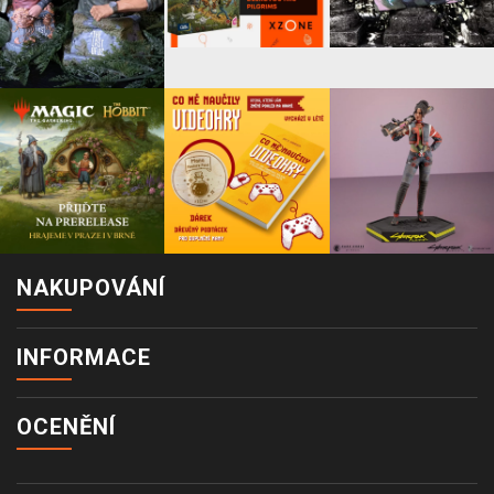
NAKUPOVÁNÍ
INFORMACE
OCENĚNÍ