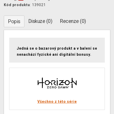
Kód produktu
: 139021
Diskuze (0)
Recenze (0)
Popis
Jedná se o bazarový produkt a v balení se
nenachází fyzické ani digitální bonusy.
Všechno z této série