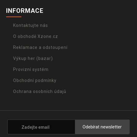
INFORMACE
Kontaktujte nás
O obchodě Xzone.cz
Reklamace a odstoupení
Výkup her (bazar)
Provizní systém
Obchodní podmínky
Ochrana osobních údajů
Odebírat newsletter