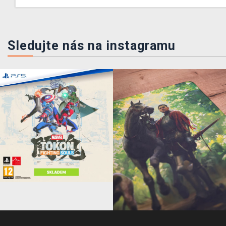
Sledujte nás na instagramu