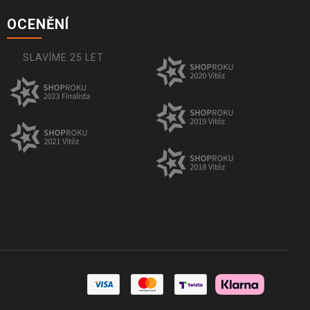
OCENĚNÍ
SLAVÍME 25 LET