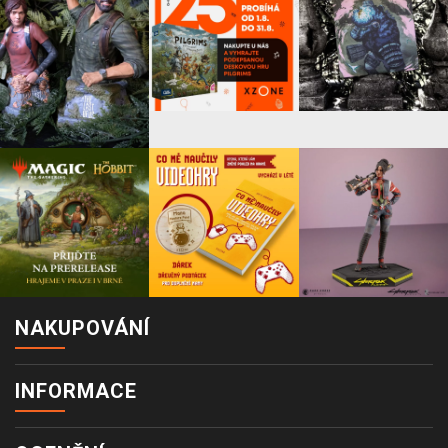
NAKUPOVÁNÍ
INFORMACE