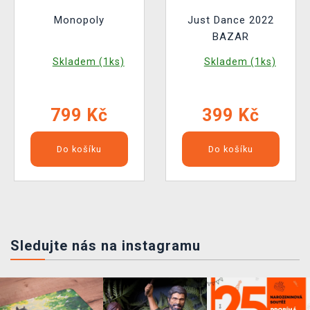
Monopoly
Just Dance 2022
BAZAR
Skladem (1ks)
Skladem (1ks)
799 Kč
399 Kč
Do košíku
Do košíku
Sledujte nás na instagramu