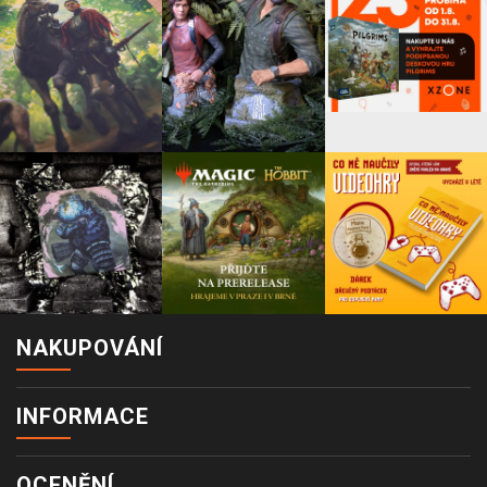
NAKUPOVÁNÍ
INFORMACE
OCENĚNÍ