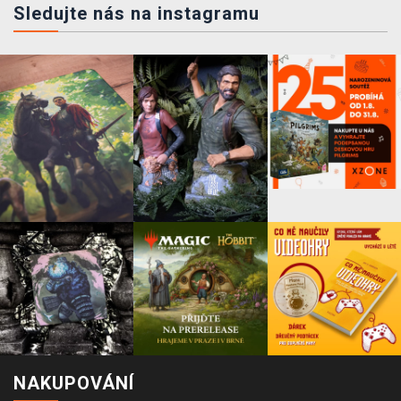
Sledujte nás na instagramu
NAKUPOVÁNÍ