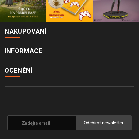
NAKUPOVÁNÍ
INFORMACE
OCENĚNÍ
Odebírat newsletter