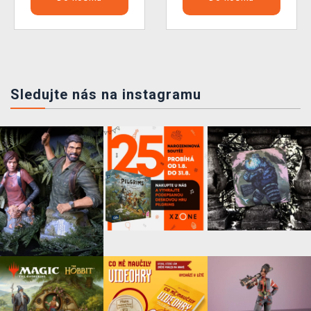
Sledujte nás na instagramu