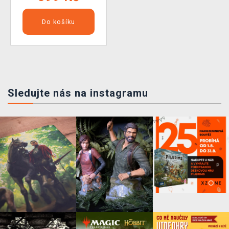
Do košíku
Sledujte nás na instagramu