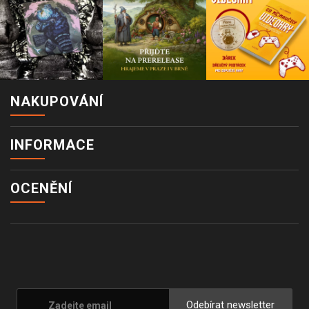
NAKUPOVÁNÍ
INFORMACE
OCENĚNÍ
Odebírat newsletter