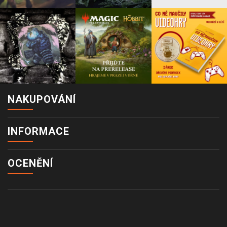
NAKUPOVÁNÍ
INFORMACE
OCENĚNÍ