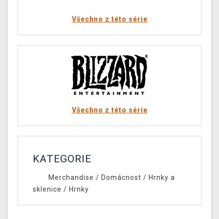
Všechno z této série
Všechno z této série
KATEGORIE
Merchandise
/
Domácnost
/
Hrnky a
sklenice
/
Hrnky