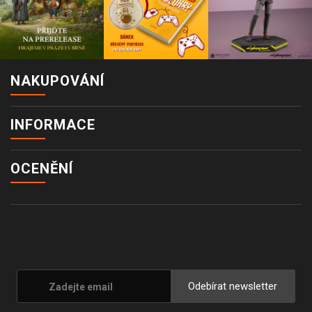
NAKUPOVÁNÍ
INFORMACE
OCENĚNÍ
Odebírat newsletter