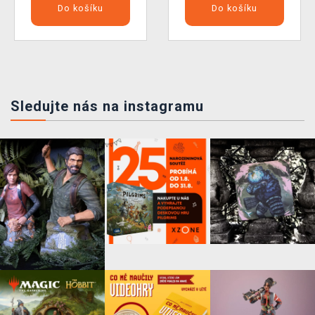
Do košíku
Do košíku
Sledujte nás na instagramu