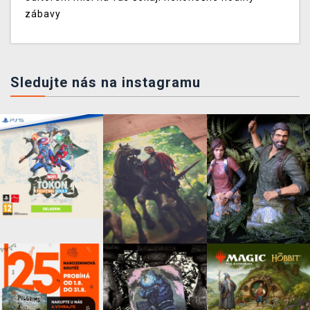
zábavy
Sledujte nás na instagramu