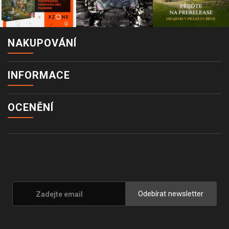
NAKUPOVÁNÍ
INFORMACE
OCENĚNÍ
Odebírat newsletter