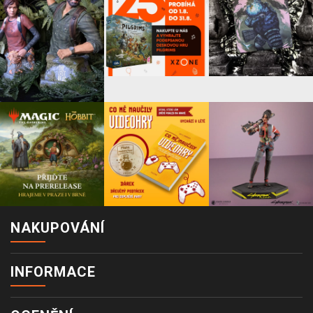
NAKUPOVÁNÍ
INFORMACE