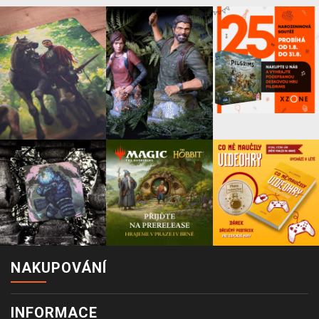
NAKUPOVÁNÍ
INFORMACE