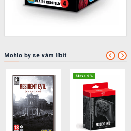
Mohlo by se vám líbit
Sleva 4 %