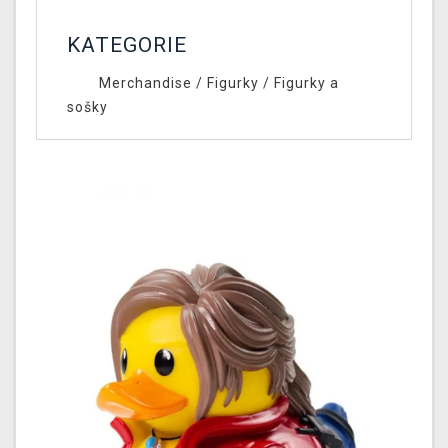
KATEGORIE
Merchandise
/
Figurky
/
Figurky a
sošky