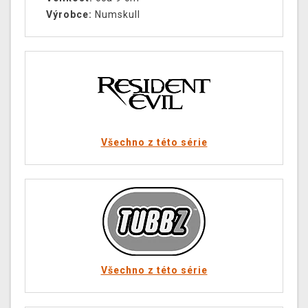
Výrobce:
Numskull
Všechno z této série
Všechno z této série