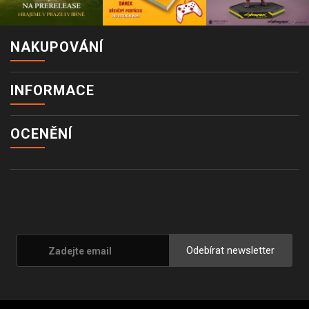
NAKUPOVÁNÍ
INFORMACE
OCENĚNÍ
Odebírat newsletter