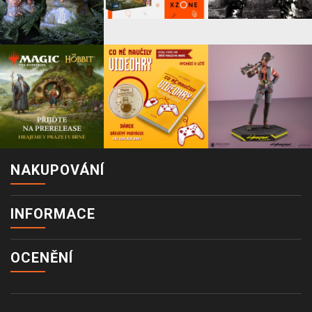
NAKUPOVÁNÍ
INFORMACE
OCENĚNÍ