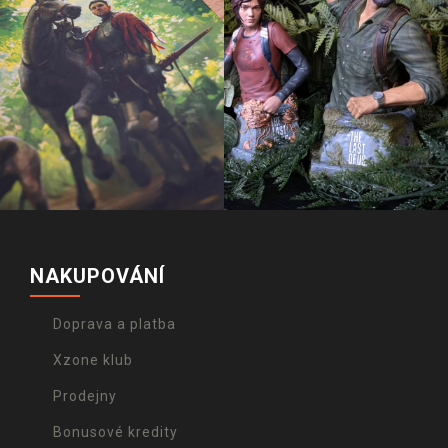
NAKUPOVÁNÍ
Doprava a platba
Xzone klub
Prodejny
Bonusové kredity