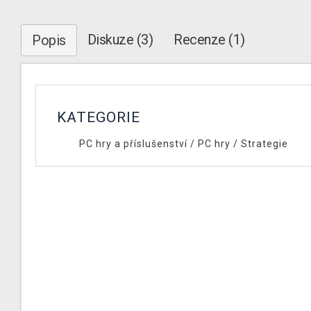
Diskuze (3)
Recenze (1)
Popis
KATEGORIE
PC hry a příslušenství
/
PC hry
/
Strategie