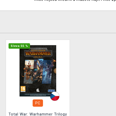
Sleva 55 %
PC
Total War: Warhammer Trilogy