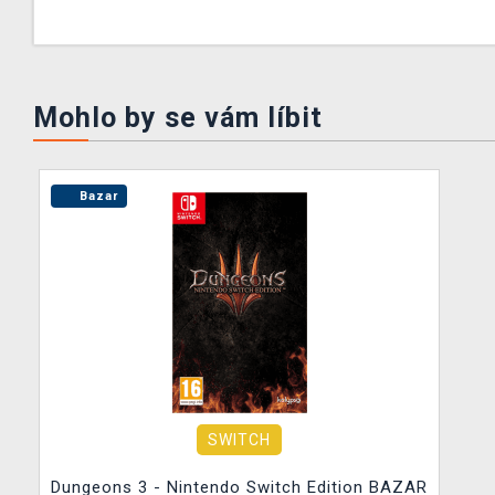
Mohlo by se vám líbit
Bazar
SWITCH
Dungeons 3 - Nintendo Switch Edition BAZAR