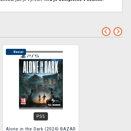
Bazar
PS5
Alone in the Dark (2024) BAZAR