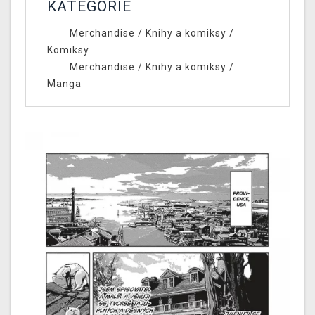
KATEGORIE
Merchandise
/
Knihy a komiksy
/
Komiksy
Merchandise
/
Knihy a komiksy
/
Manga