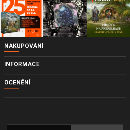
NAKUPOVÁNÍ
INFORMACE
OCENĚNÍ