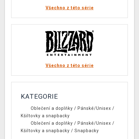
Všechno z této série
Všechno z této série
KATEGORIE
Oblečení a doplňky
/
Pánské/Unisex
/
Kšiltovky a snapbacky
Oblečení a doplňky
/
Pánské/Unisex
/
Kšiltovky a snapbacky
/
Snapbacky