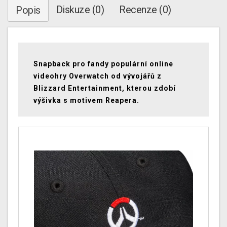
Diskuze (0)
Recenze (0)
Popis
Snapback pro fandy populární online
videohry Overwatch od vývojářů z
Blizzard Entertainment, kterou zdobí
výšivka s motivem Reapera.