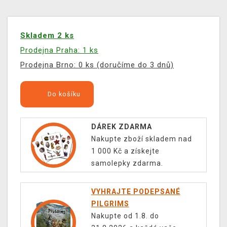
Skladem 2 ks
Prodejna Praha: 1 ks
Prodejna Brno: 0 ks (doručíme do 3 dnů)
Do košíku
DÁREK ZDARMA
Nakupte zboží skladem nad
1 000 Kč a získejte
samolepky zdarma.
VYHRAJTE PODEPSANÉ
PILGRIMS
Nakupte od 1.8. do