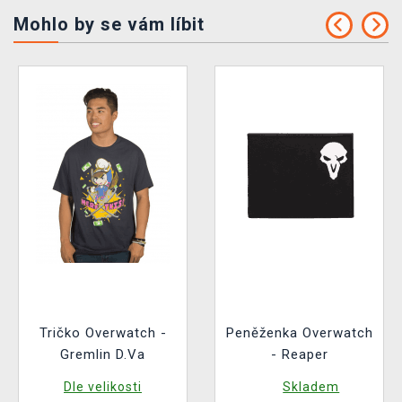
Mohlo by se vám líbit
Tričko Overwatch -
Peněženka Overwatch
Gremlin D.Va
- Reaper
Dle velikosti
Skladem