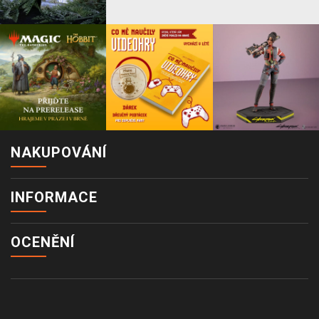
NAKUPOVÁNÍ
INFORMACE
OCENĚNÍ