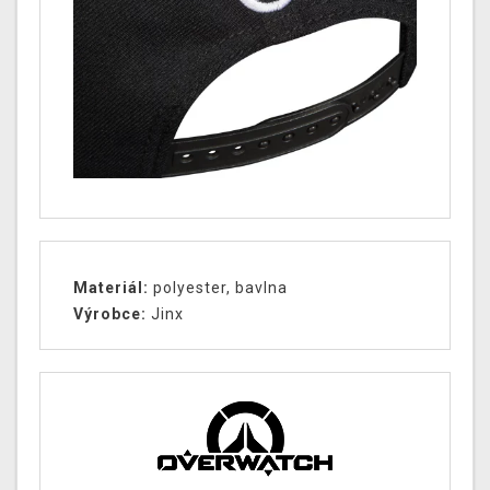
Materiál:
polyester, bavlna
Výrobce:
Jinx