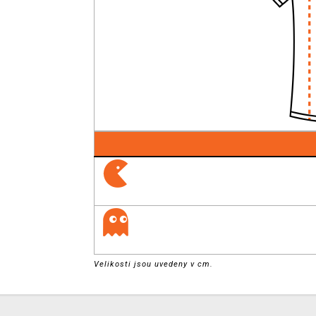
Velikosti jsou uvedeny v cm.