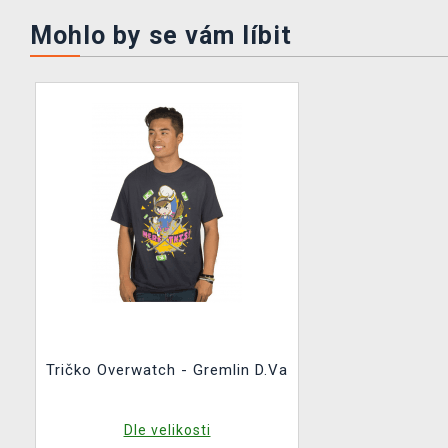
Mohlo by se vám líbit
Tričko Overwatch - Gremlin D.Va
Dle velikosti