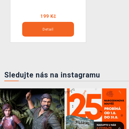
199 Kč
Detail
Sledujte nás na instagramu