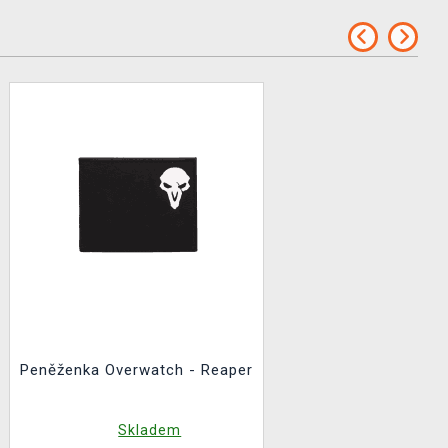
Peněženka Overwatch - Reaper
Skladem