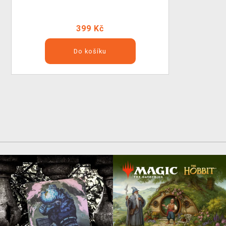
399 Kč
Do košíku