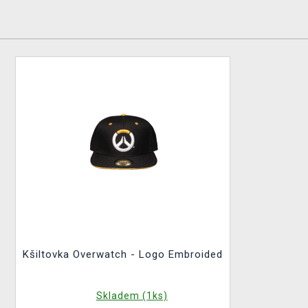
Kšiltovka Overwatch - Logo Embroided
Skladem (1ks)