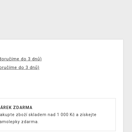
(doručíme do 3 dnů)
doručíme do 3 dnů)
ÁREK ZDARMA
akupte zboží skladem nad 1 000 Kč a získejte
amolepky zdarma.