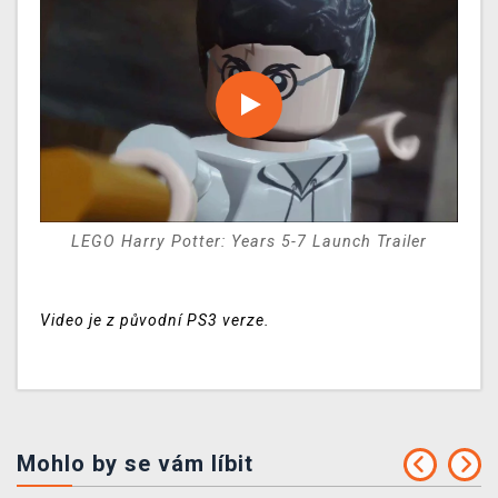
LEGO Harry Potter: Years 5-7 Launch Trailer
Video je z původní PS3 verze.
Mohlo by se vám líbit