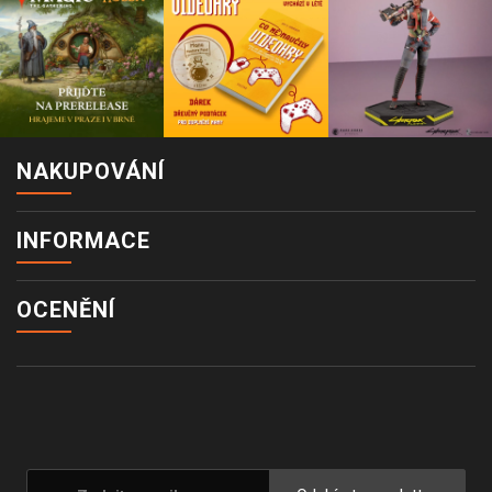
NAKUPOVÁNÍ
INFORMACE
OCENĚNÍ