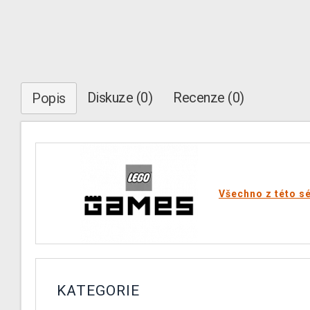
Diskuze (0)
Recenze (0)
Popis
Všechno z této sé
KATEGORIE