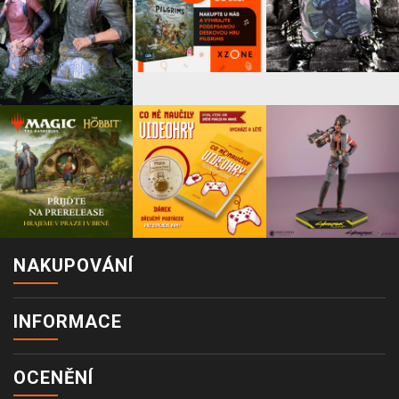
NAKUPOVÁNÍ
INFORMACE
OCENĚNÍ