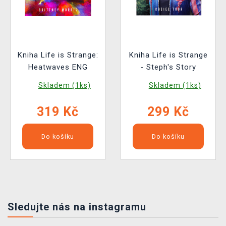
Kniha Life is Strange:
Kniha Life is Strange
Heatwaves ENG
- Steph's Story
Skladem (1ks)
Skladem (1ks)
319 Kč
299 Kč
Do košíku
Do košíku
Sledujte nás na instagramu