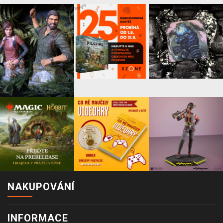
NAKUPOVÁNÍ
INFORMACE