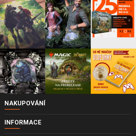
NAKUPOVÁNÍ
INFORMACE