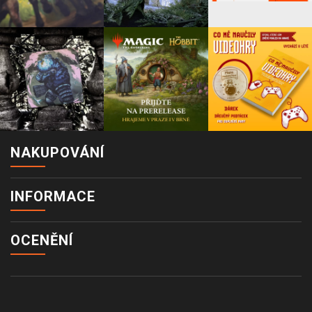
NAKUPOVÁNÍ
INFORMACE
OCENĚNÍ