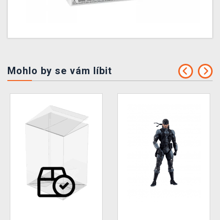
Mohlo by se vám líbit