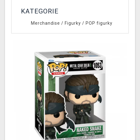
KATEGORIE
Merchandise
/
Figurky
/
POP figurky