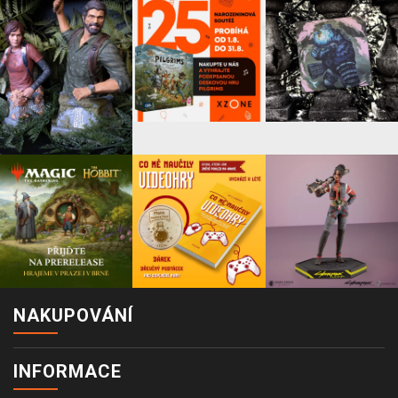
NAKUPOVÁNÍ
INFORMACE