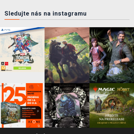
Sledujte nás na instagramu