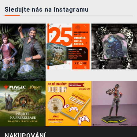
Sledujte nás na instagramu
NAKUPOVÁNÍ