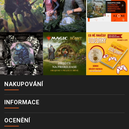
NAKUPOVÁNÍ
INFORMACE
OCENĚNÍ